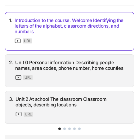
1.
Introduction to the course. Welcome Identifying the
letters of the alphabet, classroom directions, and
numbers
URL
2.
Unit 0 Personal information Describing people
names, area codes, phone number, home counties
URL
3.
Unit 2 At school The classroom Classroom
objects, describing locations
URL