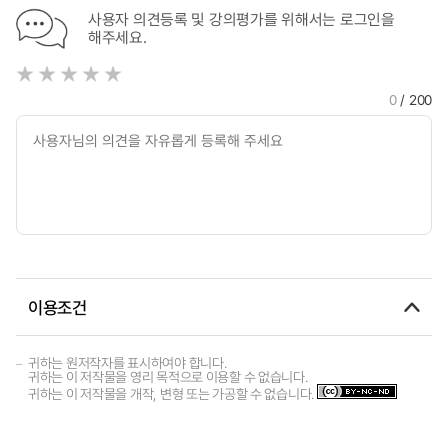
사용자 의견등록 및 강의평가를 위해서는 로그인을
해주세요.
0
/ 200
이용조건
귀하는 원저작자를 표시하여야 합니다.
귀하는 이 저작물을 영리 목적으로 이용할 수 없습니다.
귀하는 이 저작물을 개작, 변형 또는 가공할 수 없습니다.