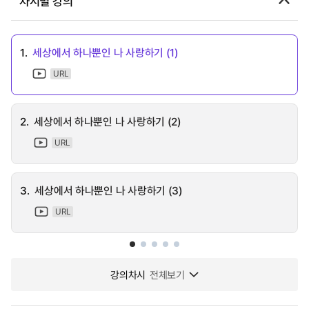
차시별 강의
1.
세상에서 하나뿐인 나 사랑하기 (1)
URL
2.
세상에서 하나뿐인 나 사랑하기 (2)
URL
3.
세상에서 하나뿐인 나 사랑하기 (3)
URL
강의차시
전체보기