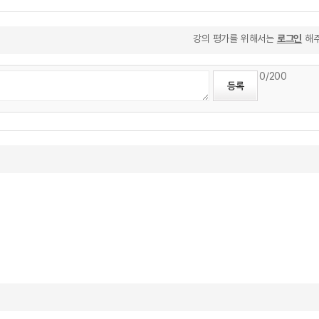
강의 평가를 위해서는
로그인
해주
0
/200