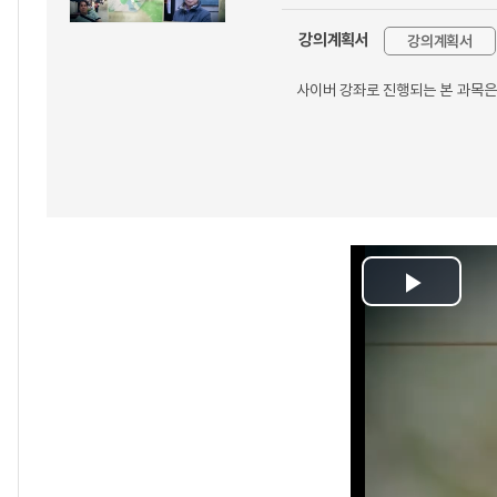
강의계획서
강의계획서
사이버 강좌로 진행되는 본 과목은
Play
Video