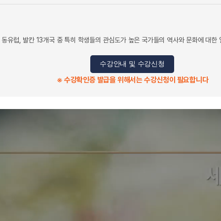
 동유럽, 발칸 13개국 중 특히 학생들의 관심도가 높은 국가들의 역사와 문화에 대한
수강안내 및 수강신청
※ 수강확인증 발급을 위해서는 수강신청이 필요합니다