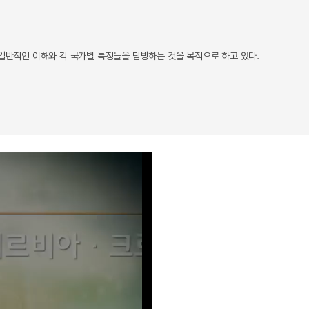
 일반적인 이해와 각 국가별 특징들을 탐방하는 것을 목적으로 하고 있다.