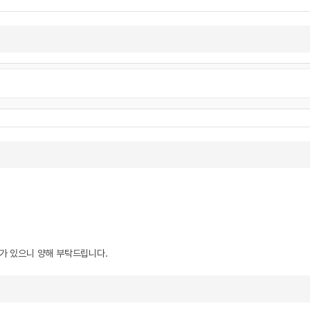
우가 있으니 양해 부탁드립니다.