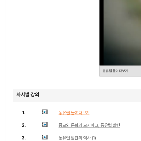
동유럽 들여다보기
차시별 강의
1.
동유럽 들여다보기
2.
종교와 문화의 모자이크, 동유럽 발칸
3.
동유럽 발칸의 역사 (1)