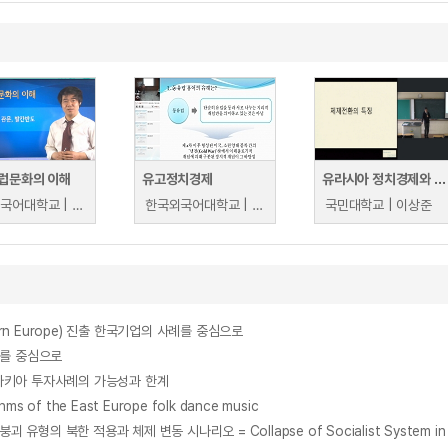
럽문화의 이해
유고정치경제
유라시아 정치경제와 개발 협력
한국외국어대학교 | 김철민
한국외국어대학교 | 김철민
국민대학교 | 이상준
rn Europe) 진출 한국기업의 사례를 중심으로
례를 중심으로
바키아 투자사례의 가능성과 한계
 of the East Europe folk dance music