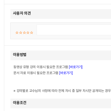
사용자 의견
이용방법
동영상 유형 강의 이용시 필요한 프로그램
[바로가기]
문서 자료 이용시 필요한 프로그램
[바로가기]
※ 강의별로 교수님의 사정에 따라 전체 차시 중 일부 차시만 공개되는 경
이용조건