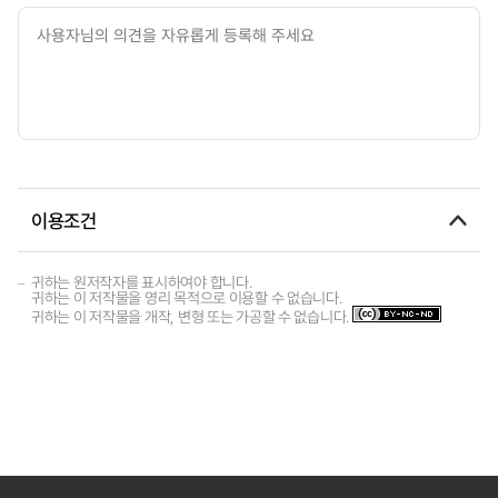
이용조건
귀하는 원저작자를 표시하여야 합니다.
귀하는 이 저작물을 영리 목적으로 이용할 수 없습니다.
귀하는 이 저작물을 개작, 변형 또는 가공할 수 없습니다.