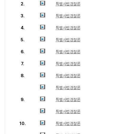
2.
특별사법경찰론
3.
특별사법경찰론
4.
특별사법경찰론
5.
특별사법경찰론
6.
특별사법경찰론
7.
특별사법경찰론
8.
특별사법경찰론
특별사법경찰론
9.
특별사법경찰론
특별사법경찰론
10.
특별사법경찰론