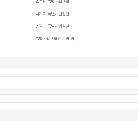
일본의 특별사법경찰
국가와 특별사법경찰
인권과 특별사법경찰
특별사법경찰의 지명 의미