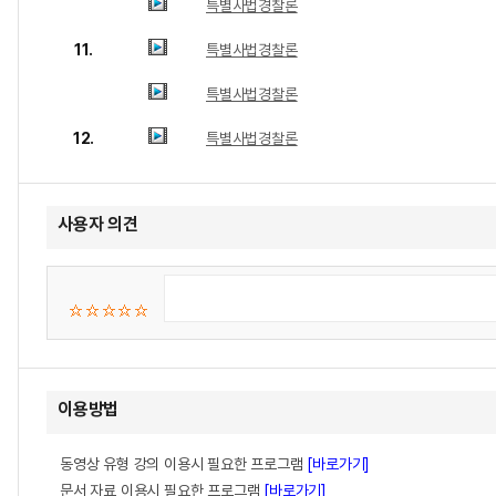
특별사법경찰론
11.
특별사법경찰론
특별사법경찰론
12.
특별사법경찰론
사용자 의견
이용방법
동영상 유형 강의 이용시 필요한 프로그램
[바로가기]
문서 자료 이용시 필요한 프로그램
[바로가기]