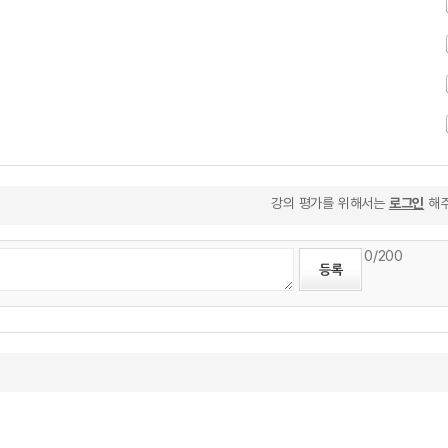
강의 평가를 위해서는
로그인
해주
0
/200