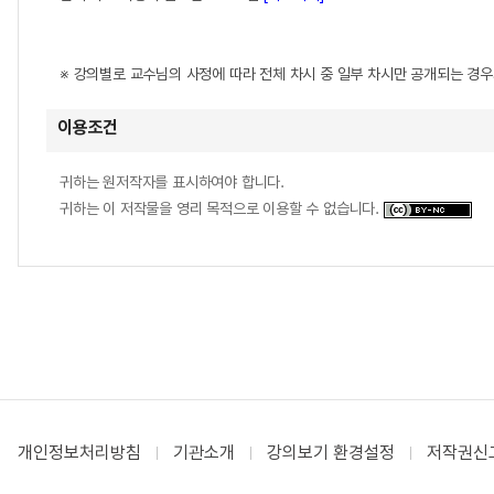
※ 강의별로 교수님의 사정에 따라 전체 차시 중 일부 차시만 공개되는 경
이용조건
귀하는 원저작자를 표시하여야 합니다.
귀하는 이 저작물을 영리 목적으로 이용할 수 없습니다.
개인정보처리방침
기관소개
강의보기 환경설정
저작권신