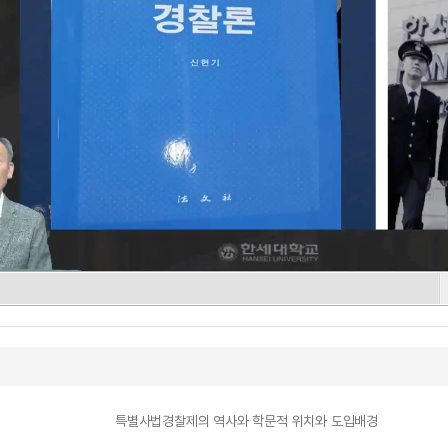
특별사법경찰제의 역사와 학문적 위치와 도입배경