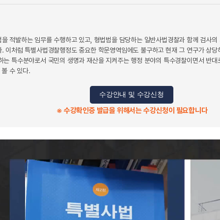
 적발하는 임무를 수행하고 있고, 형법범을 담당하는 일반사법경찰과 함께 검사의 
. 이처럼 특별사법경찰행정도 중요한 학문영역임에도 불구하고 현재 그 연구가 상당히
는 특수분야로서 국민의 생명과 재산을 지켜주는 행정 분야의 특수경찰이면서 반대로 
볼 수 있다.
수강안내 및 수강신청
※ 수강확인증 발급을 위해서는 수강신청이 필요합니다