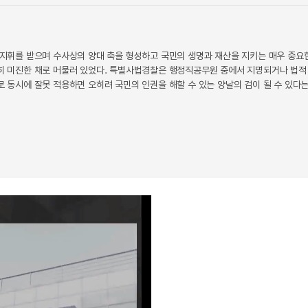
지휘를 받으며 수사상의 양대 축을 형성하고 국민의 생명과 재산을 지키는 매우 중요
 미진한 채로 머물러 있었다. 특별사법경찰은 행정직공무원 중에서 지명되거나 법적
동시에 잘못 적용하면 오히려 국민의 인권을 해할 수 있는 양날의 검이 될 수 있다