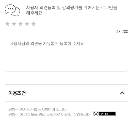
사용자 의견등록 및 강의평가를 위해서는 로그인을
해주세요.
0
/ 200
이용조건
귀하는 원저작자를 표시하여야 합니다.
귀하는 이 저작물을 영리 목적으로 이용할 수 없습니다.