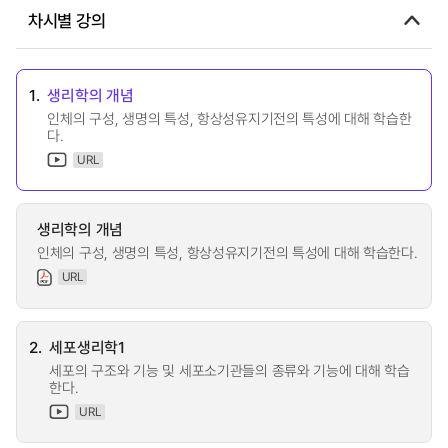
차시별 강의
1.
생리학의 개념
인체의 구성, 생명의 특성, 항상성유지기전의 특성에 대해 학습한
다.
URL
생리학의 개념
인체의 구성, 생명의 특성, 항상성유지기전의 특성에 대해 학습한다.
URL
2.
세포생리학1
세포의 구조와 기능 및 세포소기관들의 종류와 기능에 대해 학습
한다.
URL