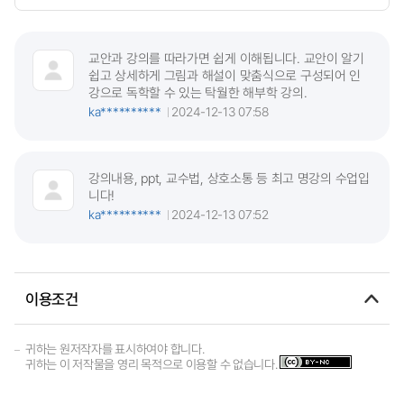
교안과 강의를 따라가면 쉽게 이해됩니다. 교안이 알기
쉽고 상세하게 그림과 해설이 맞춤식으로 구성되어 인
강으로 독학할 수 있는 탁월한 해부학 강의.
ka**********
2024-12-13 07:58
강의내용, ppt, 교수법, 상호소통 등 최고 명강의 수업입
니다!
ka**********
2024-12-13 07:52
이용조건
귀하는 원저작자를 표시하여야 합니다.
귀하는 이 저작물을 영리 목적으로 이용할 수 없습니다.