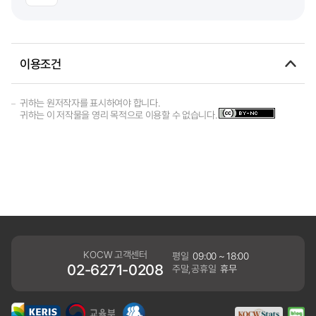
이용조건
귀하는 원저작자를 표시하여야 합니다.
귀하는 이 저작물을 영리 목적으로 이용할 수 없습니다.
KOCW 고객센터
평일
09:00 ~ 18:00
02-6271-0208
주말,공휴일
휴무