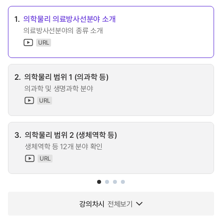
1.
의학물리 의료방사선분야 소개
의료방사선분야의 종류 소개
URL
2.
의학물리 범위 1 (의과학 등)
의과학 및 생명과학 분야
URL
3.
의학물리 범위 2 (생체역학 등)
생체역학 등 12개 분야 확인
URL
강의차시
전체보기