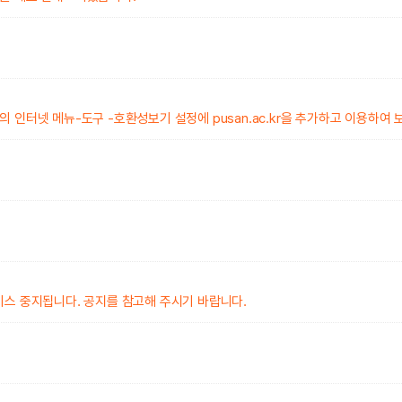
인터넷 메뉴-도구 -호환성보기 설정에 pusan.ac.kr을 추가하고 이용하여 
비스 중지됩니다. 공지를 참고해 주시기 바랍니다.