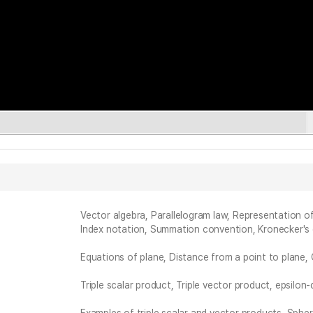
Vector algebra, Parallelogram law, Representation of
Index notation, Summation convention, Kronecker's 
Equations of plane, Distance from a point to plane,
Triple scalar product, Triple vector product, epsilon-