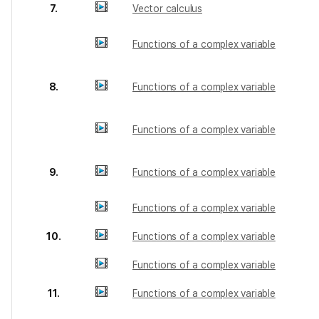
7.
Vector calculus
Functions of a complex variable
8.
Functions of a complex variable
Functions of a complex variable
9.
Functions of a complex variable
Functions of a complex variable
10.
Functions of a complex variable
Functions of a complex variable
11.
Functions of a complex variable