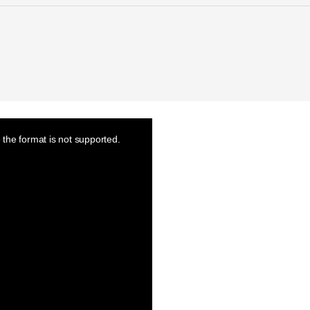
the format is not supported.