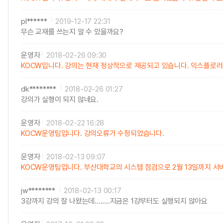
pl******
2019-12-17 22:31
무슨 교재를 쓰는지 알 수 있을까요?
운영자
2018-02-26 09:30
KOCW입니다. 강의는 현재 정상적으로 제공되고 있습니다. 익스플로러의 
dk********
2018-02-26 01:27
강의가 실행이 되지 않네요.
운영자
2018-02-22 16:28
KOCW운영팀입니다. 강의오류가 수정되었습니다.
운영자
2018-02-13 09:07
KOCW운영팀입니다. 부산대학교의 시스템 점검으로 2월 13일까지 서
jw********
2018-02-13 00:17
3강까지 강의 잘 나왔는데........지금은 1강부터도 실행되지 않아요