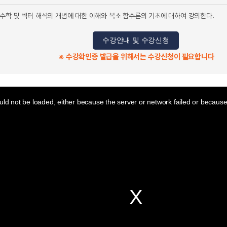
수학 및 벡터 해석의 개념에 대한 이해와 복소 함수론의 기초에 대하여 강의한다.
수강안내 및 수강신청
※ 수강확인증 발급을 위해서는 수강신청이 필요합니다
ld not be loaded, either because the server or network failed or because 