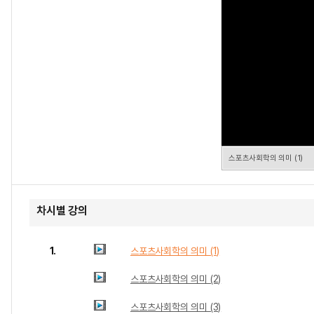
스포츠사회학의 의미 (1)
차시별 강의
1.
스포츠사회학의 의미 (1)
스포츠사회학의 의미 (2)
스포츠사회학의 의미 (3)