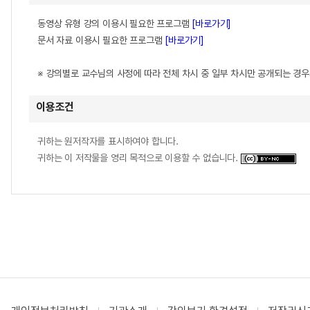
동영상 유형 강의 이용시 필요한 프로그램
[바로가기]
문서 자료 이용시 필요한 프로그램
[바로가기]
※ 강의별로 교수님의 사정에 따라 전체 차시 중 일부 차시만 공개되는 경
이용조건
귀하는 원저작자를 표시하여야 합니다.
귀하는 이 저작물을 영리 목적으로 이용할 수 없습니다.