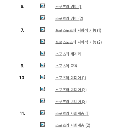
6.
스포츠와 경제 (1)
스포츠와 경제 (2)
7.
프로스포츠의 사회적 기능 (1)
프로스포츠의 사회적 기능 (2)
스포츠의 세계화
9.
스포츠와 교육
10.
스포츠와 미디어 (1)
스포츠와 미디어 (2)
스포츠와 미디어 (3)
11.
스포츠와 사회계층 (1)
스포츠와 사회계층 (2)