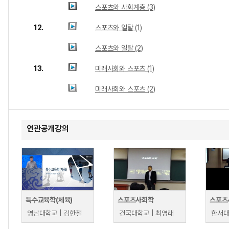
스포츠와 사회계층 (3)
12.
스포츠와 일탈 (1)
스포츠와 일탈 (2)
13.
미래사회와 스포츠 (1)
미래사회와 스포츠 (2)
연관공개강의
특수교육학(체육)
스포츠사회학
스포츠
영남대학교 | 김한철
건국대학교 | 최영래
한서대