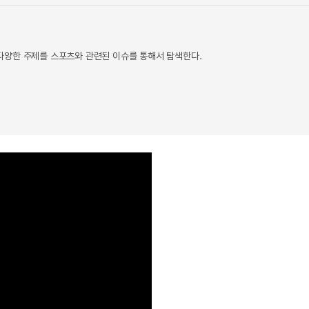
다양한 주제를 스포츠와 관련된 이슈를 통해서 탐색한다.