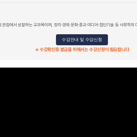
관점에서 성찰하는 교과목이며, 정치·경제·문화·종교·미디어·첨단기술 등 사회학의 
수강안내 및 수강신청
※ 수강확인증 발급을 위해서는 수강신청이 필요합니다