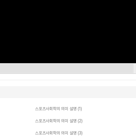
스포츠사회학의 의미 설명 (1)
스포츠사회학의 의미 설명 (2)
스포츠사회학의 의미 설명 (3)