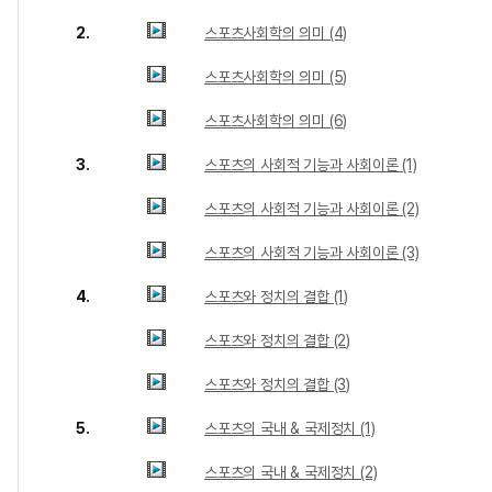
2.
스포츠사회학의 의미 (4)
스포츠사회학의 의미 (5)
스포츠사회학의 의미 (6)
3.
스포츠의 사회적 기능과 사회이론 (1)
스포츠의 사회적 기능과 사회이론 (2)
스포츠의 사회적 기능과 사회이론 (3)
4.
스포츠와 정치의 결합 (1)
스포츠와 정치의 결합 (2)
스포츠와 정치의 결합 (3)
5.
스포츠의 국내 & 국제정치 (1)
스포츠의 국내 & 국제정치 (2)