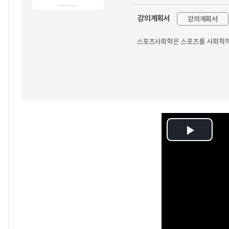
강의계획서
강의계획서
스포츠사회학은 스포츠를 사회학적 
Play
Video