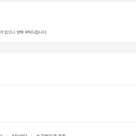
우가 있으니 양해 부탁드립니다.