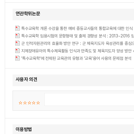
연관학위논문
특수교육학 임용시험의 문항형태 및 출제 경향성 분석 : 2013~2016
군 인적자원관리의 효율화 방안 연구 : 군 체육지도자 육성관리를 중심으로 = A Stu
'특수교육학'에 전제된 교육관의 유형과 '교육'용어 사용의 문제점 분석
사용자 의견
이용방법