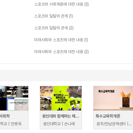
스포츠와 사회계층에 대한 내용 (3)
스포츠와 일탈의 관계 (1)
스포츠와 일탈의 관계 (2)
미래사회와 스포츠에 대한 내용 (1)
미래사회와 스포츠에 대한 내용 (2)
사회학
용인대와 함께하는 체육지도사 자격증 대비
특수교육학개론
학교 | 안병욱
용인대학교 | 손나래
광주/전남권역센터 | 곽수란, 송미옥, 이경호