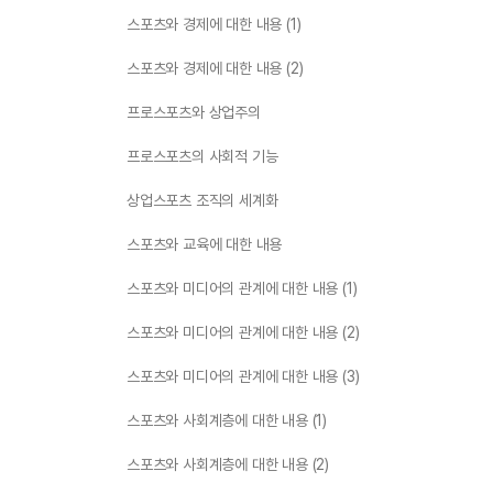
스포츠와 경제에 대한 내용 (1)
스포츠와 경제에 대한 내용 (2)
프로스포츠와 상업주의
프로스포츠의 사회적 기능
상업스포츠 조직의 세계화
스포츠와 교육에 대한 내용
스포츠와 미디어의 관계에 대한 내용 (1)
스포츠와 미디어의 관계에 대한 내용 (2)
스포츠와 미디어의 관계에 대한 내용 (3)
스포츠와 사회계층에 대한 내용 (1)
스포츠와 사회계층에 대한 내용 (2)