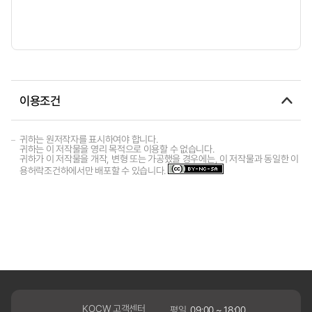
이용조건
귀하는 원저작자를 표시하여야 합니다.
귀하는 이 저작물을 영리 목적으로 이용할 수 없습니다.
귀하가 이 저작물을 개작, 변형 또는 가공했을 경우에는, 이 저작물과 동일한 이
용허락조건하에서만 배포할 수 있습니다.
KOCW 고객센터
평일
09:00 ~ 18:00