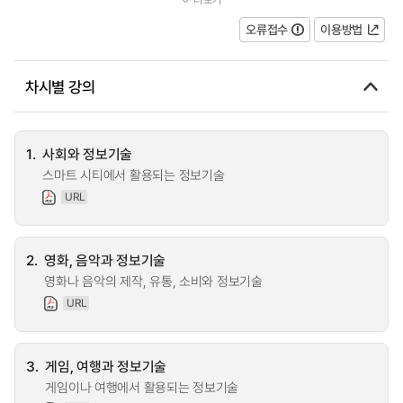
의 생활 가운데 활용하게 될 신...
오류접수
이용방법
차시별 강의
1.
사회와 정보기술
스마트 시티에서 활용되는 정보기술
URL
2.
영화, 음악과 정보기술
영화나 음악의 제작, 유통, 소비와 정보기술
URL
3.
게임, 여행과 정보기술
게임이나 여행에서 활용되는 정보기술