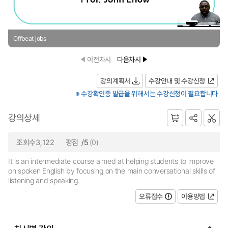
Offbeat jobs
이전차시
다음차시
강의계획서
수강안내 및 수강신청
※ 수강확인증 발급을 위해서는 수강신청이 필요합니다
강의상세
조회수3,122
평점
/5
(0)
It is an intermediate course aimed at helping students to improve
on spoken English by focusing on the main conversational skills of
listening and speaking.
오류접수
이용방법