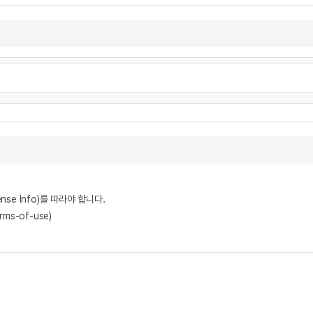
nse Info)를 따라야 합니다.
rms-of-use)