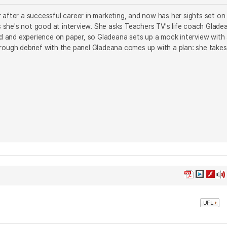
 after a successful career in marketing, and now has her sights set on
 she's not good at interview. She asks Teachers TV's life coach Glade
d and experience on paper, so Gladeana sets up a mock interview with
orough debrief with the panel Gladeana comes up with a plan: she takes