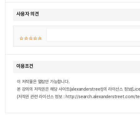
사용자 의견
이용조건
이 저작물은 열람만 가능합니다.
본 강의의 저작권은 해당 사이트(alexanderstreet)의 라이선스 정보(Lice
(저작권 관련 라이선스 정보 : http://search.alexanderstreet.com/te