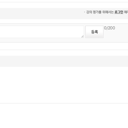
0
/200