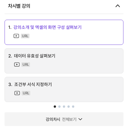
차시별 강의
1.
강의소개 및 엑셀의 화면 구성 살펴보기
URL
2.
데이터 유효성 살펴보기
URL
3.
조건부 서식 지정하기
URL
강의차시
전체보기