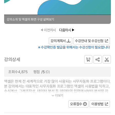
강의소개 및 엑셀의 화면 구성 살펴보기
이전차시
다음차시
강의계획서
수강안내 및 수강신청
※ 수강확인증 발급을 위해서는 수강신청이 필요합니다
강의상세
조회수4,875
평점
/5
(0)
엑셀은 현재 전 세계적으로 가장 많이 사용되는 사무자동화 프로그램이다.
본 강의에서는 대표적인 사무자동화 프로그램인 엑셀의 사용법을 익히고,
수식계산, 그래프작성, 데이터 분석 등 데이터의 입력에서부터 분석된 자
더보기
료의 시각적 표현까지 엑셀을 활...
오류접수
이용방법