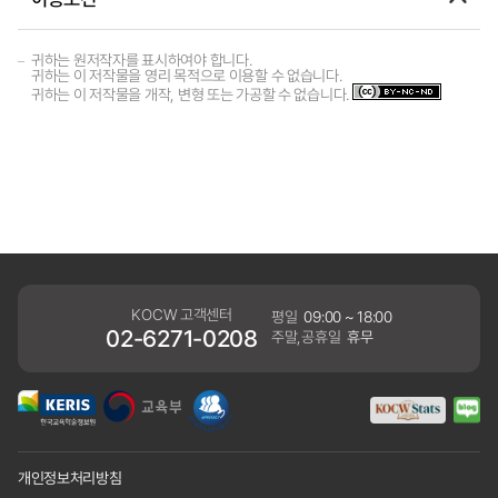
귀하는 원저작자를 표시하여야 합니다.
귀하는 이 저작물을 영리 목적으로 이용할 수 없습니다.
귀하는 이 저작물을 개작, 변형 또는 가공할 수 없습니다.
KOCW 고객센터
평일
09:00 ~ 18:00
02-6271-0208
주말,공휴일
휴무
개인정보처리방침