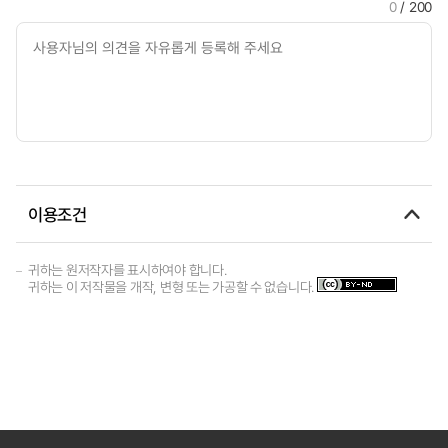
0
/ 200
이용조건
귀하는 원저작자를 표시하여야 합니다.
귀하는 이 저작물을 개작, 변형 또는 가공할 수 없습니다.