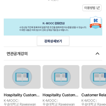
간의 상호작용을 이해 할 수 있...
이용방법
연관공개강의
Hospitality Customer Behavior and Insights
Hospitality Customer Behavior and Insights
K-MOOC
K-MOOC
K-MOOC
우송대학교 Raweewan
우송대학교 Raweewan
우송대학교 Rawe