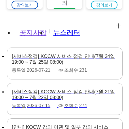
의
강의보기
강의보기
강의보기
공지사항
뉴스레터
[서비스점검] KOCW 서비스 점검 안내(7월 24일
19:00 ~ 7월 25일 08:00)
등록일
2026-07-21
조회수
231
[서비스점검] KOCW 서비스 점검 안내(7월 21일
19:00 ~ 7월 22일 08:00)
등록일
2026-07-15
조회수
274
[안내] KOCW 강의 이관 및 일부 강의 서비스