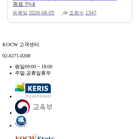
종료 안내
등록일
2026-06-05
조회수
1347
KOCW 고객센터
02-6271-0208
평일
09:00 ~ 18:00
주말,공휴일
휴무