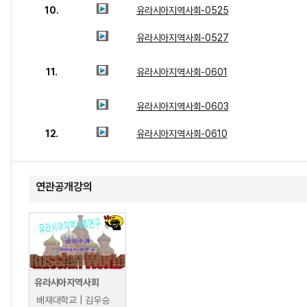
10.
유라시아지역사회-0525
유라시아지역사회-0527
11.
유라시아지역사회-0601
유라시아지역사회-0603
12.
유라시아지역사회-0610
연관공개강의
유라시아지역사회
배재대학교 | 김우승