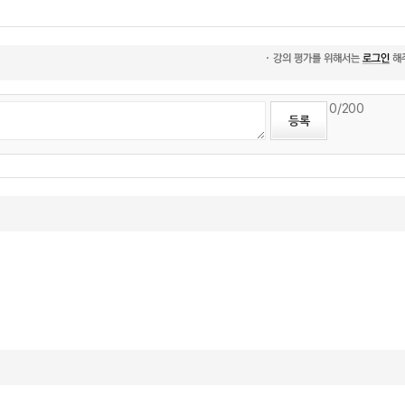
0
/200