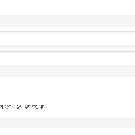
우가 있으니 양해 부탁드립니다.