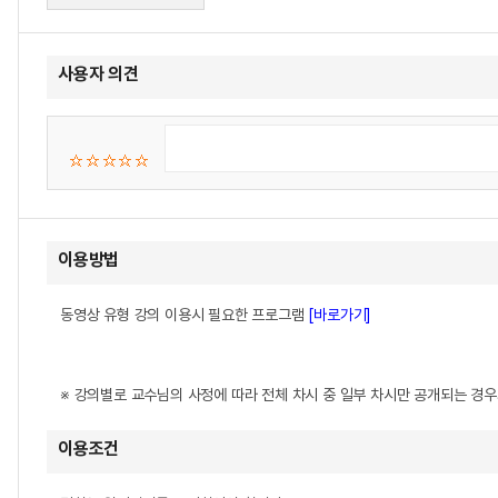
사용자 의견
이용방법
동영상 유형 강의 이용시 필요한 프로그램
[바로가기]
※ 강의별로 교수님의 사정에 따라 전체 차시 중 일부 차시만 공개되는 경
이용조건