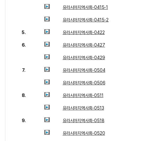
유라시아지역사회-0415-1
유라시아지역사회-0415-2
5.
유라시아지역사회-0422
6.
유라시아지역사회-0427
유라시아지역사회-0429
7.
유라시아지역사회-0504
유라시아지역사회-0506
8.
유라시아지역사회-0511
유라시아지역사회-0513
9.
유라시아지역사회-0518
유라시아지역사회-0520