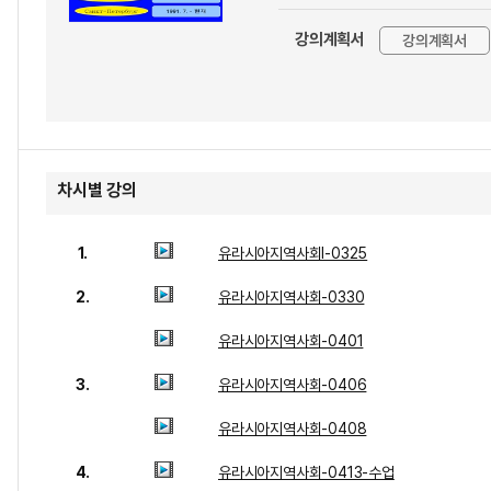
강의계획서
강의계획서
차시별 강의
1.
유라시아지역사회l-0325
2.
유라시아지역사회-0330
유라시아지역사회-0401
3.
유라시아지역사회-0406
유라시아지역사회-0408
4.
유라시아지역사회-0413-수업