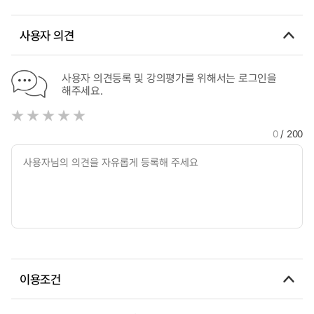
사용자 의견
사용자 의견등록 및 강의평가를 위해서는 로그인을
해주세요.
0
/ 200
이용조건