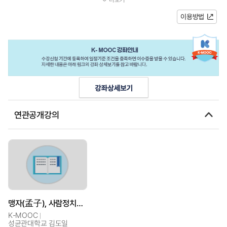
에게 추천합니다. 수강생들이 교양...
이용방법
연관공개강의
맹자(孟子), 사람정치의 철학자
K-MOOC
성균관대학교 김도일