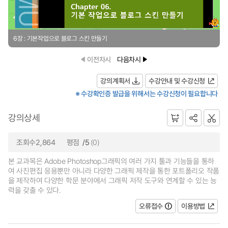
6장 : 기본작업으로 블로그 스킨 만들기
이전차시
다음차시
강의계획서
수강안내 및 수강신청
※ 수강확인증 발급을 위해서는 수강신청이 필요합니다
강의상세
조회수2,864
평점
/5
(0)
본 교과목은 Adobe Photoshop그래픽의 여러 가지 툴과 기능들을 통하
여 사진편집 응용뿐만 아니라 다양한 그래픽 제작을 통한 포트폴리오 작품
을 제작하여 다양한 학문 분야에서 그래픽 저작 도구와 연계할 수 있는 능
력을 갖출 수 있다.
오류접수
이용방법