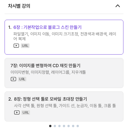
차시별 강의
1.
6장 : 기본작업으로 블로그 스킨 만들기
파일열기, 이미지 이동, 이미지 크기조정, 전경색과 배경색, 레이
어 복제
URL
7장: 이미지를 변형하여 CD 재킷 만들기
이미지변형, 이미지정렬, 레이어그룹, 지우개툴
URL
2.
8장: 정형 선택 툴로 모바일 초대장 만들기
사각 선택 툴, 원형 선택 툴, 가이드 선, 눈금자, 이동 툴, 크롭 툴
URL