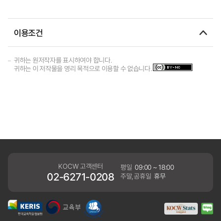
이용조건
귀하는 원저작자를 표시하여야 합니다.
귀하는 이 저작물을 영리 목적으로 이용할 수 없습니다.
KOCW 고객센터
평일
09:00 ~ 18:00
02-6271-0208
주말,공휴일
휴무