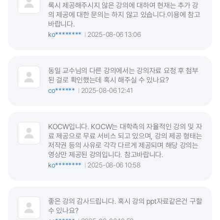
록시 제공해주시지 않은 강의에 대하여 현재는 추가 강
의 제공에 대한 문의는 하지 않고 있습니다.이용에 참고
바랍니다.
ko********
2025-08-06 13:06
동일 교수님의 다른 강의에서는 강의자료 요청 후 첨부
된 걸로 확인했는데 혹시 해주실 수 있나요?
co******
2025-08-06 12:41
KOCW입니다. KOCW는 대학측의 자율적인 강의 및 자
료 제공으로 무료 서비스 되고 있으며, 강의 제공 형태는
저작권 등의 사유로 각각 다르게 제공되며 해당 강의는
영상만 제공된 강의입니다. 참고바랍니다.
ko********
2025-08-06 10:58
좋은 강의 감사드립니다. 혹시 강의 ppt자료같은건 구할
수 있나요?