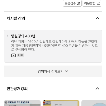
오류접수
이용방법
차시별 강의
1.
망원경의 400년
이번 강의는 1609년 갈릴레오 갈릴레이에 의해서 하늘을 관찰하
기 위해 처음 망원경이 사용되어진 후 400 주년을 기념하는 것으
로 구성되어 있다.
URL
강의차시
전체보기
연관공개강의