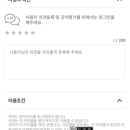
사용자 의견등록 및 강의평가를 위해서는 로그인을
해주세요.
0
/ 200
이용조건
귀하는 원저작자를 표시하여야 합니다.
귀하는 이 저작물을 영리 목적으로 이용할 수 없습니다.
귀하가 이 저작물을 개작, 변형 또는 가공했을 경우에는, 이 저작물과 동일한 이
용허락조건하에서만 배포할 수 있습니다.