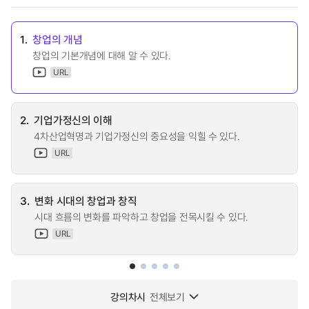
1.
창업의 개념
창업의 기본개념에 대해 알 수 있다.
URL
2.
기업가정신의 이해
4차산업혁명과 기업가정신의 중요성을 익힐 수 있다.
URL
3.
변화 시대의 창업과 창직
시대 흐름의 변화를 파악하고 창업을 전목시킬 수 있다.
URL
강의차시
전체보기