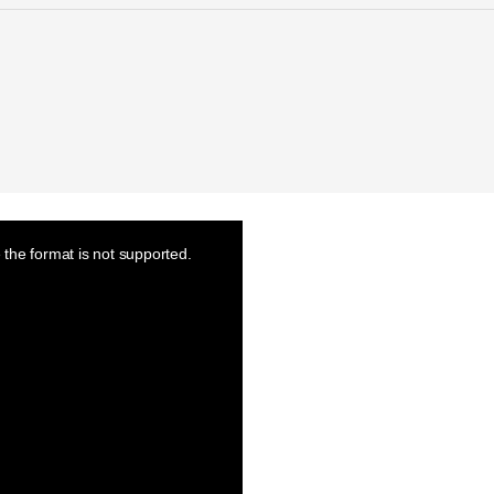
the format is not supported.