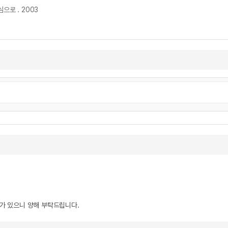
으로 . 2003
우가 있으니 양해 부탁드립니다.