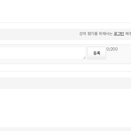
강의 평가를 위해서는
로그인
해주
0
/200