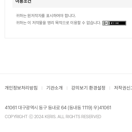
이용조건
귀하는 원저작자를 표시하여야 합니다.
귀하는 이 저작물을 영리 목적으로 이용할 수 없습니다.
개인정보처리방침
기관소개
강의보기 환경설정
저작권신
41061 대구광역시 동구 동내로 64 (동내동 1119) 우)41061
COPYRIGHT ⓒ 2024 KERIS. ALL RIGHTS RESERVED