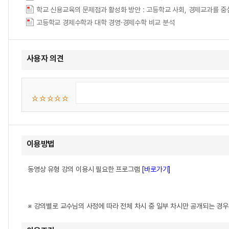
학교 신용교육의 문제점과 활성화 방안 : 고등학교 사회, 경제교과를 중심
고등학교 경제수학과 대학 경영·경제수학 비교 분석
사용자 의견
이용방법
동영상 유형 강의 이용시 필요한 프로그램
[바로가기]
※ 강의별로 교수님의 사정에 따라 전체 차시 중 일부 차시만 공개되는 경