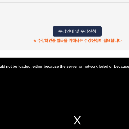
수강안내 및 수강신청
※ 수강확인증 발급을 위해서는 수강신청이 필요합니다
ld not be loaded, either because the server or network failed or because 