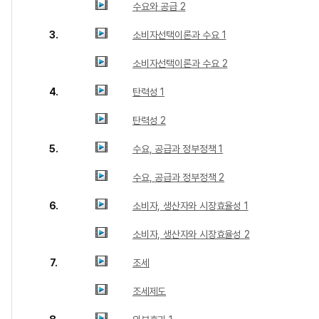
수요와 공급 2
3.
소비자선택이론과 수요 1
소비자선택이론과 수요 2
4.
탄력성 1
탄력성 2
5.
수요, 공급과 정부정책 1
수요, 공급과 정부정책 2
6.
소비자, 생산자와 시장효율성 1
소비자, 생산자와 시장효율성 2
7.
조세
조세제도