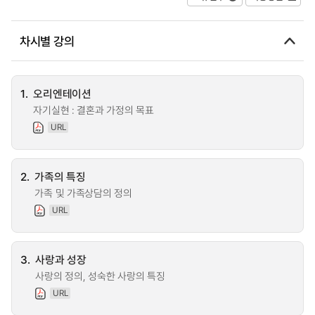
차시별 강의
1.
오리엔테이션
자기실현 : 결혼과 가정의 목표
URL
2.
가족의 특징
가족 및 가족상담의 정의
URL
3.
사랑과 성장
사랑의 정의, 성숙한 사랑의 특징
URL