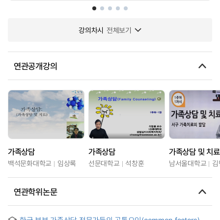
강의차시
전체보기
연관공개강의
가족상담
가족상담
가족상담 및 치료
백석문화대학교
임상록
선문대학교
석창훈
남서울대학교
김
연관학위논문