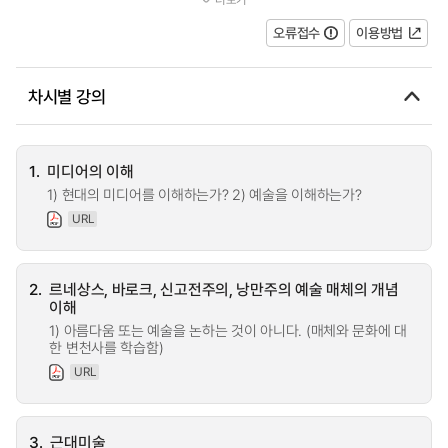
- 르네상스 이후 과학의 발전으로 인한 예술의 변화와 기법을...
오류접수
이용방법
차시별 강의
1.
미디어의 이해
1) 현대의 미디어를 이해하는가? 2) 예술을 이해하는가?
URL
2.
르네상스, 바로크, 신고전주의, 낭만주의 예술 매체의 개념
이해
1) 아름다움 또는 예술을 논하는 것이 아니다. (매체와 문화에 대
한 변천사를 학습함)
URL
3.
근대미술