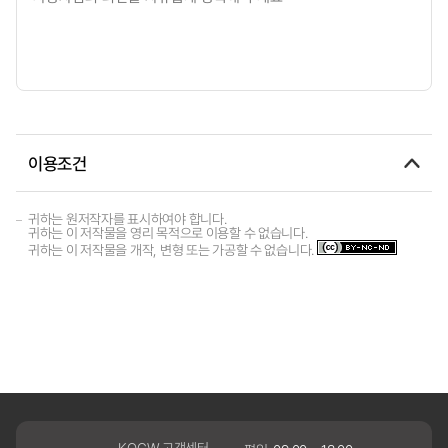
이용조건
귀하는 원저작자를 표시하여야 합니다.
귀하는 이 저작물을 영리 목적으로 이용할 수 없습니다.
귀하는 이 저작물을 개작, 변형 또는 가공할 수 없습니다.
KOCW 고객센터