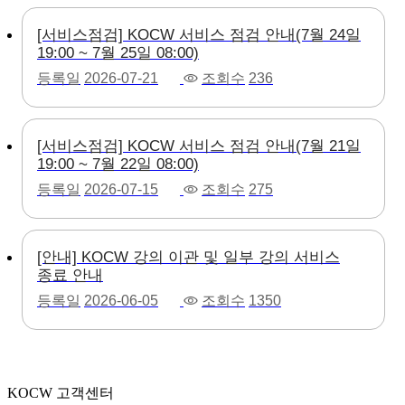
[서비스점검] KOCW 서비스 점검 안내(7월 24일
19:00 ~ 7월 25일 08:00)
등록일
2026-07-21
조회수
236
[서비스점검] KOCW 서비스 점검 안내(7월 21일
19:00 ~ 7월 22일 08:00)
등록일
2026-07-15
조회수
275
[안내] KOCW 강의 이관 및 일부 강의 서비스
종료 안내
등록일
2026-06-05
조회수
1350
KOCW 고객센터