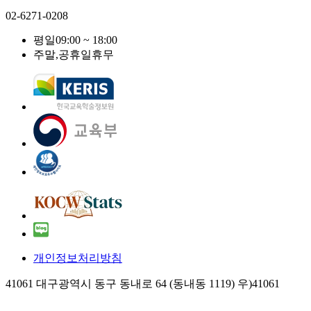
02-6271-0208
평일
09:00 ~ 18:00
주말,공휴일
휴무
개인정보처리방침
41061 대구광역시 동구 동내로 64 (동내동 1119) 우)41061
COPYRIGHT KERIS. ALLRIGHTS RESERVED