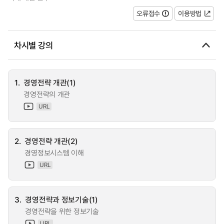
오류접수
이용방법
차시별 강의
1.
경영전략 개관(1)
경영전략의 개관
URL
2.
경영전략 개관(2)
경영정보시스템 이해
URL
3.
경영전략과 정보기술(1)
경영전략을 위한 정보기술
URL