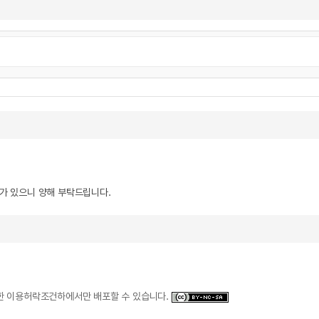
우가 있으니 양해 부탁드립니다.
일한 이용허락조건하에서만 배포할 수 있습니다.