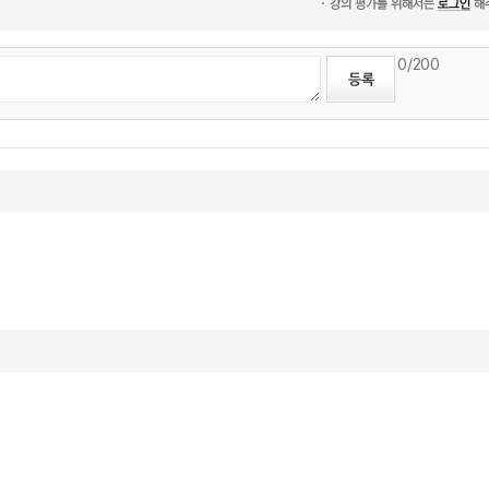
0
/200