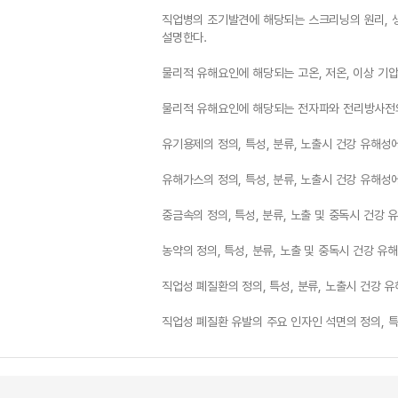
직업병의 조기발견에 해당되는 스크리닝의 원리, 
설명한다.
물리적 유해요인에 해당되는 고온, 저온, 이상 기압
물리적 유해요인에 해당되는 전자파와 전리방사전의
유기용제의 정의, 특성, 분류, 노출시 건강 유해성
유해가스의 정의, 특성, 분류, 노출시 건강 유해성
중금속의 정의, 특성, 분류, 노출 및 중독시 건강 
농약의 정의, 특성, 분류, 노출 및 중독시 건강 유
직업성 폐질환의 정의, 특성, 분류, 노출시 건강 
직업성 폐질환 유발의 주요 인자인 석면의 정의, 특