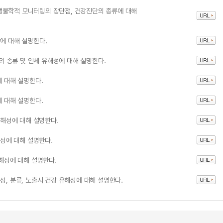
생물학적 모니터링의 장단점, 건강진단의 종류에 대해
에 대해 설명한다.
 종류 및 인체 유해성에 대해 설명한다.
에 대해 설명한다.
에 대해 설명한다.
유해성에 대해 설명한다.
해성에 대해 설명한다.
유해성에 대해 설명한다.
성, 분류, 노출시 건강 유해성에 대해 설명한다.