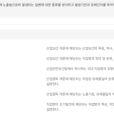
에 노출됨으로써 발생되는 질병에 대한 종류를 분석하고 발생기전과 유해인자를 파악하
산업보건 개론에 해당되는 산업보건의 목표, 역사,
산업보건 개론에 해당되는 직업병의 정의 및 분류,
산업안전보건법에서 제시하는 국내 직업병의 유형에
산업중독 개론에 해당되는 작업장 유해물질의 분류,
설명한다.
산업중독 개론에 해당되는 노출기준, 유해물질의 허
직업병의 조기발견에 해당되는 직업병의 특성, 작업
설명한다.