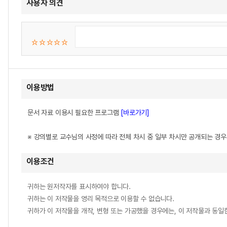
사용자 의견
이용방법
문서 자료 이용시 필요한 프로그램
[바로가기]
※ 강의별로 교수님의 사정에 따라 전체 차시 중 일부 차시만 공개되는 경
이용조건
귀하는 원저작자를 표시하여야 합니다.
귀하는 이 저작물을 영리 목적으로 이용할 수 없습니다.
귀하가 이 저작물을 개작, 변형 또는 가공했을 경우에는, 이 저작물과 동