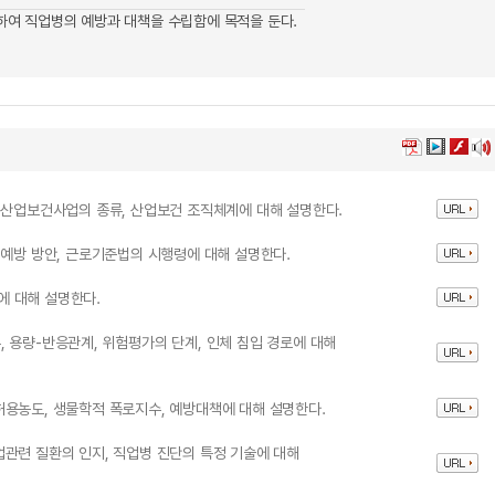
여 직업병의 예방과 대책을 수립함에 목적을 둔다.
 산업보건사업의 종류, 산업보건 조직체계에 대해 설명한다.
 예방 방안, 근로기준법의 시행령에 대해 설명한다.
 대해 설명한다.
 용량-반응관계, 위험평가의 단계, 인체 침입 경로에 대해
용농도, 생물학적 폭로지수, 예방대책에 대해 설명한다.
관련 질환의 인지, 직업병 진단의 특정 기술에 대해