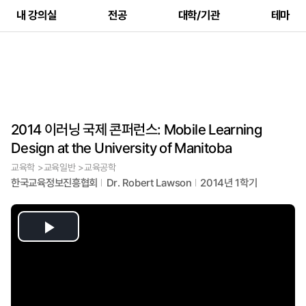
내 강의실
전공
대학/기관
테마
2014 이러닝 국제 콘퍼런스: Mobile Learning
Design at the University of Manitoba
교육학 >교육일반 >교육공학
한국교육정보진흥협회
Dr. Robert Lawson
2014년 1학기
Play
Video