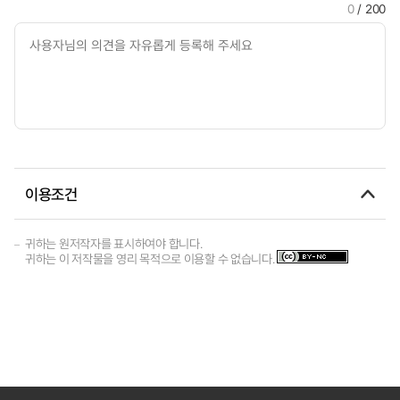
0
/ 200
이용조건
귀하는 원저작자를 표시하여야 합니다.
귀하는 이 저작물을 영리 목적으로 이용할 수 없습니다.