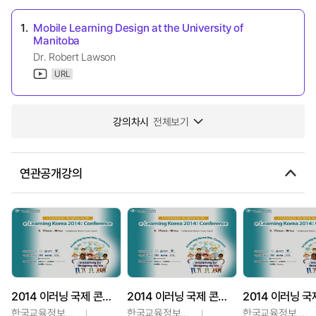
1.
Mobile Learning Design at the University of
Manitoba
Dr. Robert Lawson
URL
강의차시
전체보기
연관공개강의
2014 이러닝 국제 콘퍼런스 : Developing the PETAL e-Learning Platform~
2014 이러닝 국제 콘퍼런스 : Understand Seniors’ Motivation in e-Learning through
한국교육정보진흥협회
한국교육정보진흥협회
한국교육정보진흥협회