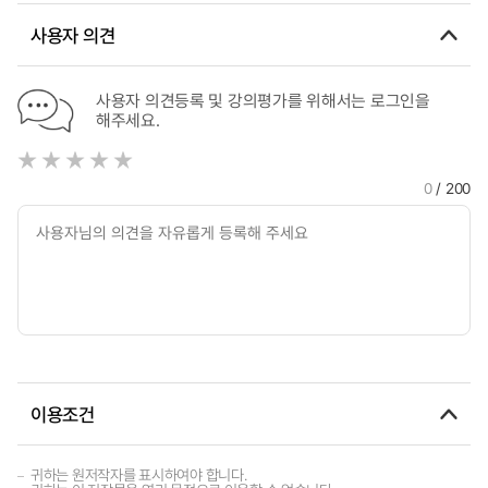
사용자 의견
사용자 의견등록 및 강의평가를 위해서는 로그인을
해주세요.
0
/ 200
이용조건
귀하는 원저작자를 표시하여야 합니다.