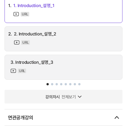
1.
1. Introduction_설명_1
URL
2.
2. Introduction_설명_2
URL
3. Introduction_설명_3
URL
강의차시
전체보기
연관공개강의