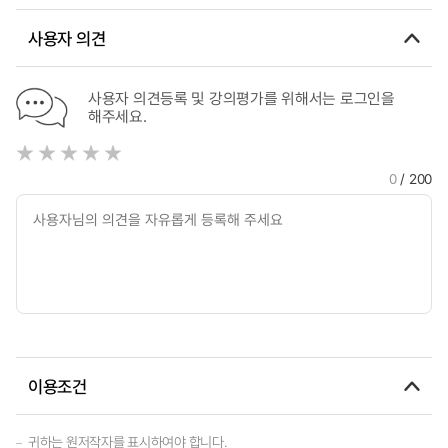
사용자 의견
사용자 의견등록 및 강의평가를 위해서는 로그인을
해주세요.
0
/ 200
이용조건
귀하는 원저작자를 표시하여야 합니다.