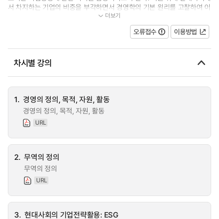
서 차지하는 기업의 비중을 부각하면서 경영학의 기본 원리를 고찰하여 이
더보기
를 자신의 삶과 경영현상에 응용...
오류접수
이용방법
차시별 강의
1.
경영의 정의, 목적, 자원, 활동
경영의 정의, 목적, 자원, 활동
URL
2.
무역의 정의
무역의 정의
URL
3.
현대사회의 기업전략활용: ESG