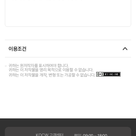
이용조건
귀하는 원저작자를 표시하여야 합니다.
귀하는 이 저작물을 영리 목적으로 이용할 수 없습니다.
귀하는 이 저작물을 개작, 변형 또는 가공할 수 없습니다.
KOCW 고객센터
평일
09:00 ~ 18:00