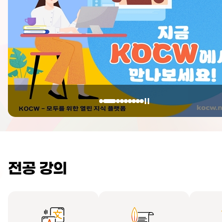
전공 강의