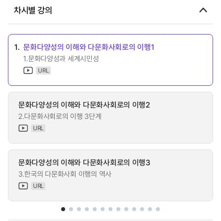
차시별 강의
1.
문화다양성의 이해와 다문화사회로의 이행1
1.문화다양성과 세계시민성
URL
문화다양성의 이해와 다문화사회로의 이행2
2.다문화사회로의 이행 3단계
URL
문화다양성의 이해와 다문화사회로의 이행3
3.한국의 다문화사회 이행의 역사
URL