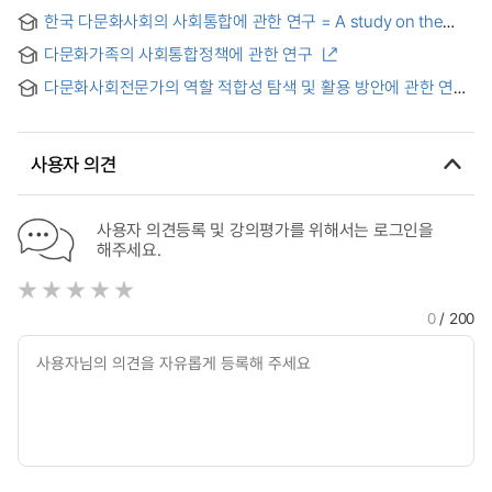
다문화주의 정책인가
한국 다문화사회의 사회통합에 관한 연구 = A study on the
social integration of multicultural society in Korea
다문화가족의 사회통합정책에 관한 연구
다문화사회전문가의 역할 적합성 탐색 및 활용 방안에 관한 연구
= A Study on the Role Suitability of Multicultural Society
Experts
사용자 의견
사용자 의견등록 및 강의평가를 위해서는 로그인을
해주세요.
0
/ 200