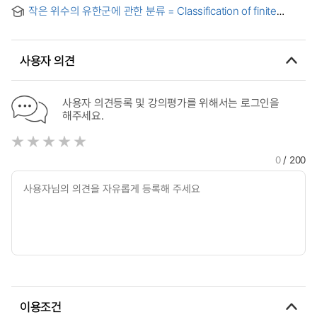
考察
작은 위수의 유한군에 관한 분류 = Classification of finite
groups of small oders
사용자 의견
사용자 의견등록 및 강의평가를 위해서는 로그인을
해주세요.
0
/ 200
이용조건