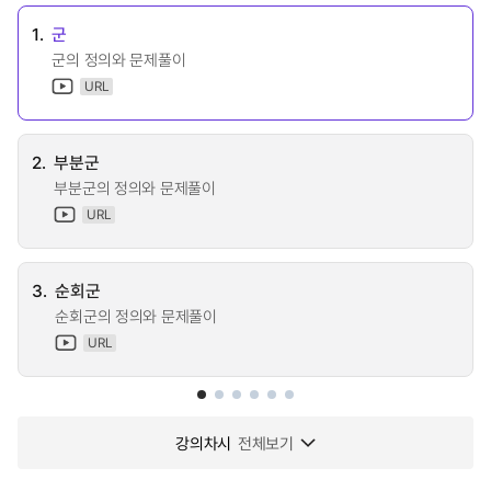
1.
군
군의 정의와 문제풀이
URL
2.
부분군
부분군의 정의와 문제풀이
URL
3.
순회군
순회군의 정의와 문제풀이
URL
강의차시
전체보기