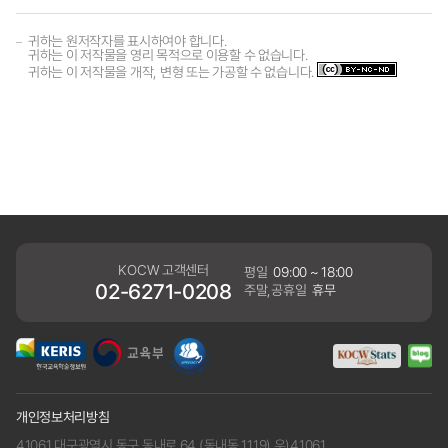
귀하는 원저작자를 표시하여야 합니다.
귀하는 이 저작물을 영리 목적으로 이용할 수 없습니다.
귀하는 이 저작물을 개작, 변형 또는 가공할 수 없습니다.
KOCW 고객센터
평일
09:00 ~ 18:00
02-6271-0208
주말,공휴일
휴무
개인정보처리방침
41061 대구광역시 동구 동내로 64 (동내동 1119) 우)41061