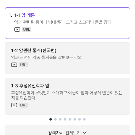
1.
1-1 암 개론
임과 관련된 용어나 병태생리, 그리고 스크리닝 등을 강의
URL
1-2 암관련 통계(한국편)
임과 관련된 각종 통계들을 살펴보는 강의
URL
1-3 후성유전학과 암
후성유전학이 무엇인지 소개하고 이들이 암과 어떻게 연관이 있는
지를 학습한다.
URL
강의차시
전체보기