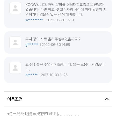
KOCW입니다. 해당 문의를 삼육대학교측으로 전달하
였습니다. 다만 학교 및 교수자의 사정에 따라 답변이 지
연되거나 없을수 있는 점 양해바랍니다.
ko********
2022-06-30 15:19
혹시 강의 자료 올려주실수있을까요 ?
gi******
2022-06-30 14:58
교수님 좋은 수업 감사드립니다. 많은 도움이 되었습니
다.
ha*****
2017-10-03 11:25
이용조건
귀하는 원저작자를 표시하여야 합니다.