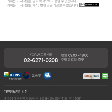
귀하는 이 저작물을 영리 목적으로 이용할 수 없습니다.
귀하는 이 저작물을 개작, 변형 또는 가공할 수 없습니다.
KOCW 고객센터
평일
09:00 ~ 18:00
02-6271-0208
주말,공휴일
휴무
개인정보처리방침
41061 대구광역시 동구 동내로 64 (동내동 1119) 우)41061
COPYRIGHT KERIS. ALLRIGHTS RESERVED