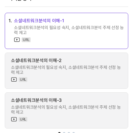
1.
소셜네트워크분석의 이해-1
소셜네트워크분석의 필요성 숙지, 소셜네트워크분석 주제 선정 능
력 제고
URL
소셜네트워크분석의 이해-2
소셜네트워크분석의 필요성 숙지, 소셜네트워크분석 주제 선정 능
력 제고
URL
소셜네트워크분석의 이해-3
소셜네트워크분석의 필요성 숙지, 소셜네트워크분석 주제 선정 능
력 제고
URL