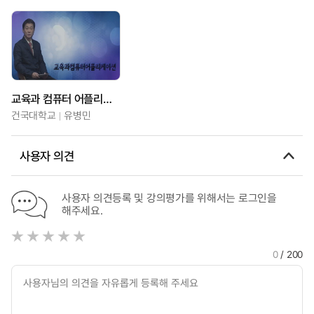
교육과 컴퓨터 어플리케이션
건국대학교
유병민
사용자 의견
사용자 의견등록 및 강의평가를 위해서는 로그인을
해주세요.
0
/ 200