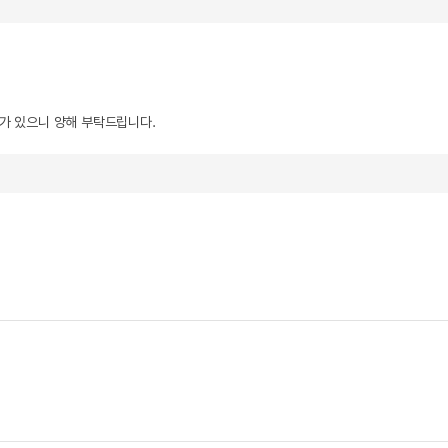
우가 있으니 양해 부탁드립니다.