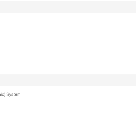
ic) System