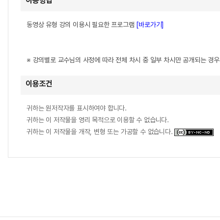
이용방법
동영상 유형 강의 이용시 필요한 프로그램
[바로가기]
※ 강의별로 교수님의 사정에 따라 전체 차시 중 일부 차시만 공개되는 경
이용조건
귀하는 원저작자를 표시하여야 합니다.
귀하는 이 저작물을 영리 목적으로 이용할 수 없습니다.
귀하는 이 저작물을 개작, 변형 또는 가공할 수 없습니다.