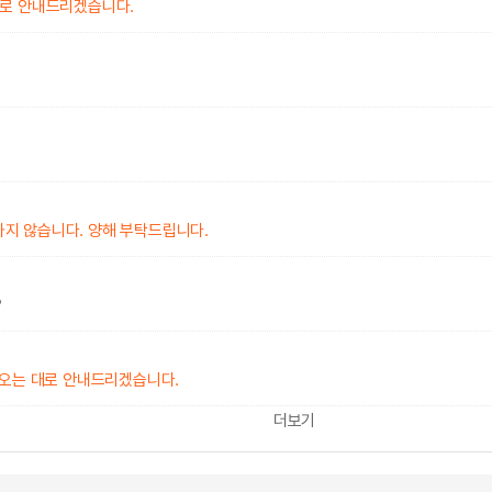
대로 안내드리겠습니다.
지 않습니다. 양해 부탁드립니다.
?
 오는 대로 안내드리겠습니다.
더보기