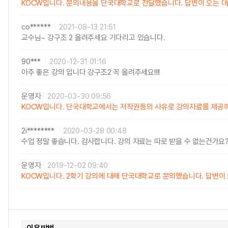
KOCW입니다. 문의내용을 단국대학교로 전달했습니다. 답변이 오는 
co******
2021-08-13 21:51
교수님~ 강구조 2 올려주세요 기다리고 있습니다.
90***
2020-12-31 01:16
아주 좋은 강의 입니다 강구조2 꼭 올려주세요!!!!
운영자
2020-03-30 09:56
KOCW입니다. 단국대학교에서는 저작권등의 사유로 강의자료를 제공하
2i********
2020-03-28 00:48
수업 정말 좋습니다. 감사합니다. 강의 자료는 따로 받을 수 없는건가요
운영자
2019-12-02 09:40
KOCW입니다. 2학기 강의에 대해 단국대학교로 문의했습니다. 답변이