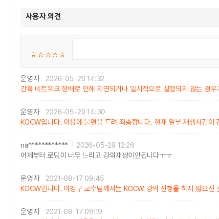
사용자 의견
운영자
2026-05-29 14:32
간혹 네트워크 장애로 인해 지연되거나 일시적으로 실행되지 않는 경우가
운영자
2026-05-29 14:30
KOCW입니다. 이용에 불편을 드려 죄송합니다. 현재 일부 재생시간이
na************
2026-05-29 12:26
어제부터 로딩이 너무 느리고 강의재생이안됩니다ㅜㅜ
운영자
2021-08-17 09:45
KOCW입니다. 이경구 교수님께서는 KOCW 강의 신청을 하지 않으신
운영자
2021-08-17 09:19