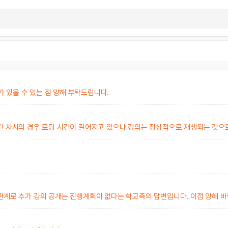
 있을 수 있는 점 양해 부탁드립니다.
 긴 차시의 경우 로딩 시간이 길어지고 있으나 강의는 정상적으로 재생되는 것으
 관계로 추가 강의 공개는 진행계획이 없다는 학교측의 답변입니다. 이점 양해 