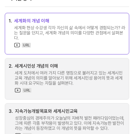
1.
세계화의 개념 이해
세계화 현상 수강생 각자 자신의 삶 속에서 어떻게 경험되는가? 라
는 질문을 던지고, 세계화 개념의 의미를 다양한 관점에서 살펴본
다.
URL
2.
세계시민성 개념의 이해
세계 도처에서 여러 가지 다른 명칭으로 불러지고 있는 세계시민
교육 개념의 의미를 알아보기 위해 세계시민성 용어의 뜻과 세계
화 시대 요구되는 자질을 살펴본다.
URL
3.
지속가능개발목표와 세계시민교육
성장중심의 경제주의가 오늘날의 지배적 발전 패러다임이었는데,
그에 따른 각종 부작용이 발생하고 있다. 이에 지속가능한 발전이
라는 개념이 등장하였고 이 개념의 뜻을 파악할 수 있다.