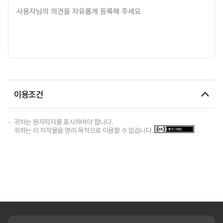
이용조건
귀하는 원저작자를 표시하여야 합니다.
귀하는 이 저작물을 영리 목적으로 이용할 수 없습니다.