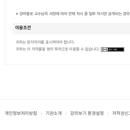
※ 강의별로 교수님의 사정에 따라 전체 차시 중 일부 차시만 공개되는 경
이용조건
귀하는 원저작자를 표시하여야 합니다.
귀하는 이 저작물을 영리 목적으로 이용할 수 없습니다.
개인정보처리방침
기관소개
강의보기 환경설정
저작권신