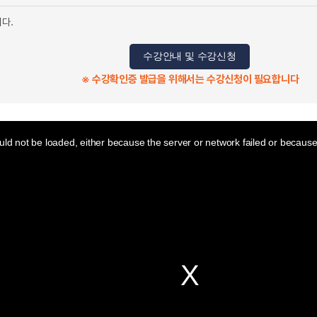
니다.
수강안내 및 수강신청
※ 수강확인증 발급을 위해서는 수강신청이 필요합니다
ld not be loaded, either because the server or network failed or because 