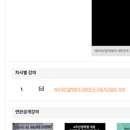
제4차산업혁명과 대한민국
차시별 강의
1.
제4차산업혁명과 대한민국 자동차산업의 미래
연관공개강의