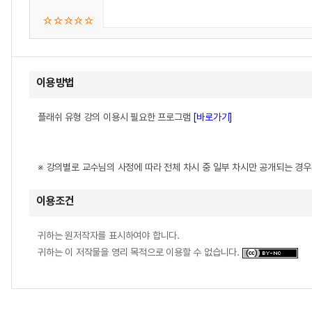
이용방법
플래쉬 유형 강의 이용시 필요한 프로그램
[바로가기]
※ 강의별로 교수님의 사정에 따라 전체 차시 중 일부 차시만 공개되는 경
이용조건
귀하는 원저작자를 표시하여야 합니다.
귀하는 이 저작물을 영리 목적으로 이용할 수 없습니다.