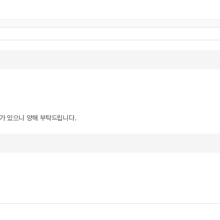
우가 있으니 양해 부탁드립니다.