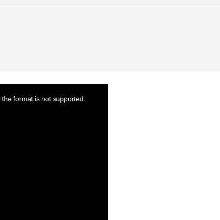
the format is not supported.