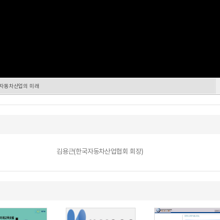
 자동차산업의 미래
김용근(한국자동차산업협회 회장)