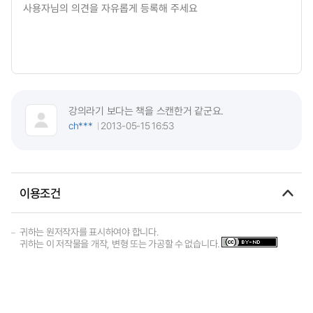
강의라기 보다는 책을 스캔한거 같군요.
ch***
2013-05-15 16:53
이용조건
귀하는 원저작자를 표시하여야 합니다.
귀하는 이 저작물을 개작, 변형 또는 가공할 수 없습니다.