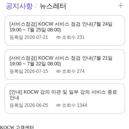
공지사항
뉴스레터
[서비스점검] KOCW 서비스 점검 안내(7월 24일
19:00 ~ 7월 25일 08:00)
등록일
2026-07-21
조회수
231
[서비스점검] KOCW 서비스 점검 안내(7월 21일
19:00 ~ 7월 22일 08:00)
등록일
2026-07-15
조회수
274
[안내] KOCW 강의 이관 및 일부 강의 서비스 종료
안내
등록일
2026-06-05
조회수
1344
KOCW 고객센터