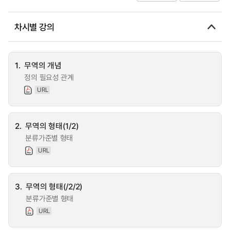
차시별 강의
1.
무역의 개념
정의 필요성 관계
URL
2.
무역의 형태(1/2)
분류가준별 형태
URL
3.
무역의 형태(/2/2)
분류가준별 형태
URL