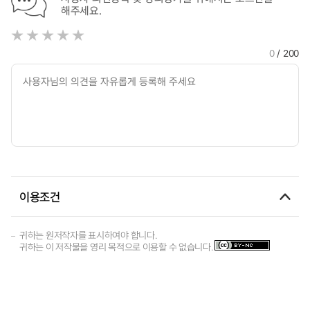
해주세요.
0
/ 200
이용조건
귀하는 원저작자를 표시하여야 합니다.
귀하는 이 저작물을 영리 목적으로 이용할 수 없습니다.