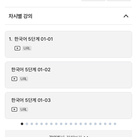
차시별 강의
1.
한국어 5단계 01-01
URL
한국어 5단계 01-02
URL
한국어 5단계 01-03
URL