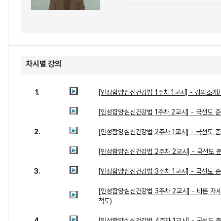
차시별 강의
1.
[인성함양심신건강법 1주차 1교시] - 강의소개
[인성함양심신건강법 1주차 2교시] - 국선도 
2.
[인성함양심신건강법 2주차 1교시] - 국선도 
[인성함양심신건강법 2주차 2교시] - 국선도 
3.
[인성함양심신건강법 3주차 1교시] - 국선도 
[인성함양심신건강법 3주차 2교시] - 바른 자
척도)
4.
[인성함양심신건강법 4주차 1교시] - 국선도 