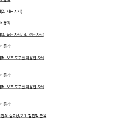
2. 서는 자세)
준비동작
. 눕는 자세/ 4. 앉는 자세)
준비동작
(5. 보조 도구를 이용한 자세
준비동작
(5. 보조 도구를 이용한 자세
준비동작
이완의 중요성/2-1. 점진적 근육