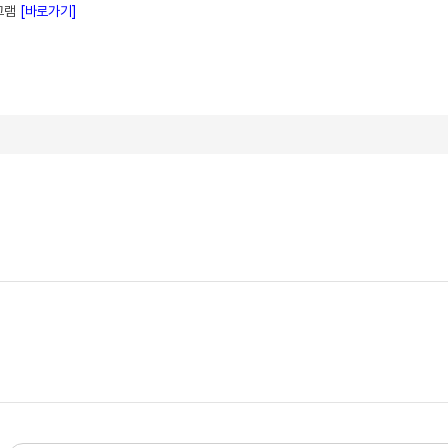
로그램
[바로가기]