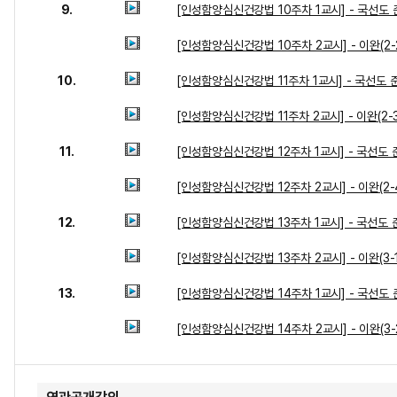
9.
[인성함양심신건강법 10주차 1교시] - 국선도
[인성함양심신건강법 10주차 2교시] - 이완(2-
10.
[인성함양심신건강법 11주차 1교시] - 국선도
[인성함양심신건강법 11주차 2교시] - 이완(2-3
11.
[인성함양심신건강법 12주차 1교시] - 국선도
[인성함양심신건강법 12주차 2교시] - 이완(2-
12.
[인성함양심신건강법 13주차 1교시] - 국선도
[인성함양심신건강법 13주차 2교시] - 이완(3-1
13.
[인성함양심신건강법 14주차 1교시] - 국선도
[인성함양심신건강법 14주차 2교시] - 이완(3-2