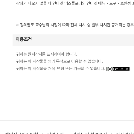
강의가 나오지 않을 때 인터넷 익스플로러의 인터넷 메뉴 - 도구 - 호환성 보
※ 강의별로 교수님의 사정에 따라 전체 차시 중 일부 차시만 공개되는 경
이용조건
귀하는 원저작자를 표시하여야 합니다.
귀하는 이 저작물을 영리 목적으로 이용할 수 없습니다.
귀하는 이 저작물을 개작, 변형 또는 가공할 수 없습니다.