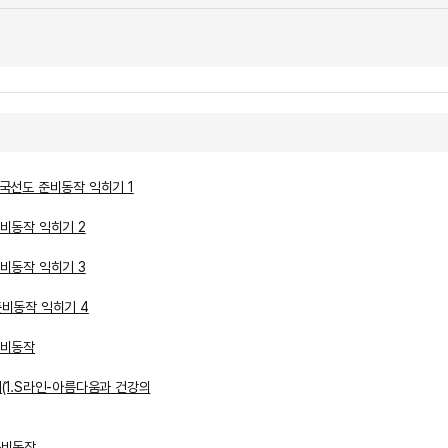
/국선도 준비동작 익히기 1
준비동작 익히기 2
준비동작 익히기 3
준비동작 익히기 4
준비동작
세(1.S라인-아름다움과 건강의
준비동작