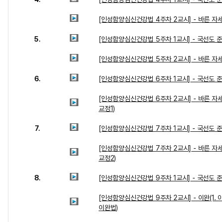
[인성함양심신건강법 4주차 2교시] - 바른 자세(
5.
[인성함양심신건강법 5주차 1교시] - 국선도 
[인성함양심신건강법 5주차 2교시] - 바른 자세(3
6.
[인성함양심신건강법 6주차 1교시] - 국선도 
[인성함양심신건강법 6주차 2교시] - 바른 자세
교정1)
7.
[인성함양심신건강법 7주차 1교시] - 국선도 
[인성함양심신건강법 7주차 2교시] - 바른 자세
교정2)
8.
[인성함양심신건강법 9주차 1교시] - 국선도 
[인성함양심신건강법 9주차 2교시] - 이완(1. 
이완법)