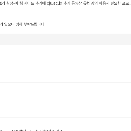
기 설정-이 웹 사이트 추가에 cju.ac.kr 추가 동영상 유형 강의 이용시 필요한 프
우가 있으니 양해 부탁드립니다.