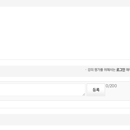
0
/200