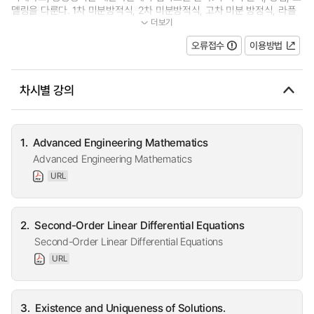
델링을 다룬다. 1차 미분방적식, 2차 미분방적식, 고차 미분 방정식, 라플
더보기
라스 변환, 벡터 미분, 적분 등을 다...
오류접수
이용방법
차시별 강의
1.
Advanced Engineering Mathematics
Advanced Engineering Mathematics
URL
2.
Second-Order Linear Differential Equations
Second-Order Linear Differential Equations
URL
3.
Existence and Uniqueness of Solutions.