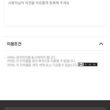
이용조건
귀하는 원저작자를 표시하여야 합니다.
귀하는 이 저작물을 영리 목적으로 이용할 수 없습니다.
귀하는 이 저작물을 개작, 변형 또는 가공할 수 없습니다.