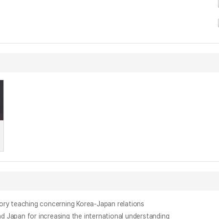
hing concerning Korea-Japan relations
an for increasing the international understanding