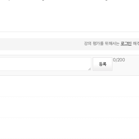
강의 평가를 위해서는
로그인
해주
0
/200