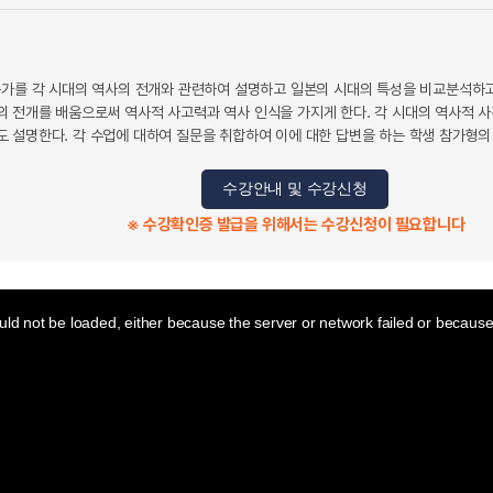
는가를 각 시대의 역사의 전개와 관련하여 설명하고 일본의 시대의 특성을 비교분석하고자
 전개를 배움으로써 역사적 사고력과 역사 인식을 가지게 한다. 각 시대의 역사적 
 설명한다. 각 수업에 대하여 질문을 취합하여 이에 대한 답변을 하는 학생 참가형
수강안내 및 수강신청
※ 수강확인증 발급을 위해서는 수강신청이 필요합니다
ld not be loaded, either because the server or network failed or because 