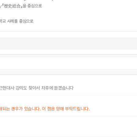
2』·『歷史総合』을 중심으로
등학교 사례를 중심으로
근현대사 강의도 찾아서 차후에 듣겠습니다
개되는 경우가 있습니다. 이 점은 양해 부탁드립니다.