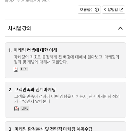
화하기 위해 노력해야 한다.
오류접수
이용방법
차시별 강의
1.
마케팅 컨셉에 대한 이해
마케팅이 최초로 등장하게 된 배경에 대해서 알아보고, 마케팅의
정의 및 개념에 대해서 고찰한다.
URL
2.
고객만족과 관계마케팅
고객을 만족이 성과에 어떤 영향을 미치는지, 관계마케팅의 정의
가 무엇인지 알아본다
URL
3.
마케팅 환경분석 및 전략적 마케팅 계획수립