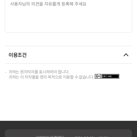
이용조건
귀하는 원저작자를 표시하여야 합니다.
귀하는 이 저작물을 영리 목적으로 이용할 수 없습니다.